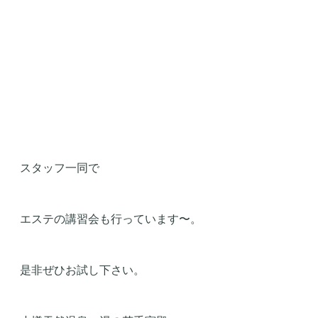
スタッフ一同で
エステの講習会も行っています〜。
是非ぜひお試し下さい。