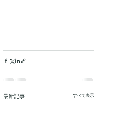
最新記事
すべて表示