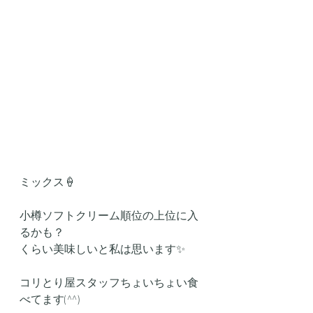
ミックス🍦
小樽ソフトクリーム順位の上位に入
るかも？
くらい美味しいと私は思います✨
コリとり屋スタッフちょいちょい食
べてます(^^)