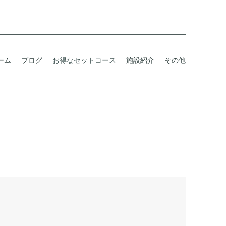
ーム
ブログ
お得なセットコース
施設紹介
その他