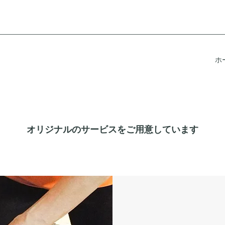
ホ
オリジナルのサービスをご用意しています